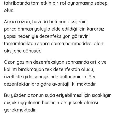
tahribatında tam etkin bir rol oynamasına sebep
olur.
Ayrıca ozon, havada bulunan oksijenin
parçalanması yoluyla elde edildiği için kararsız
yapısı nedeniyle dezenfeksiyon görevini
tamamladıktan sonra daima hammaddesi olan
oksijene dönüşür.
Ozon gazının dezenfeksiyon sonrasında artık ve
kalıntı bırakmayan tek dezenfektan oluşu,
özellikle gıda sanayisinde kullanımını, diğer
dezenfektanlara göre avantajlı kılmaktadır.
Bu yüzden ozonun suda eriyebilmesi için sıcaklığın
düşük uygulanan basıncın ise yüksek olması
gerekmektedir.