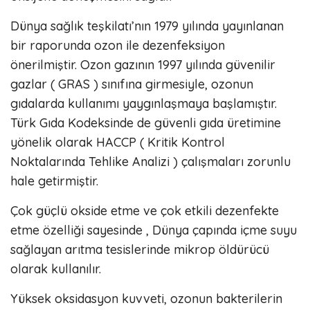
Dünya sağlık teşkilatı’nın 1979 yılında yayınlanan
bir raporunda ozon ile dezenfeksiyon
önerilmiştir. Ozon gazının 1997 yılında güvenilir
gazlar ( GRAS ) sınıfına girmesiyle, ozonun
gıdalarda kullanımı yaygınlaşmaya başlamıştır.
Türk Gıda Kodeksinde de güvenli gıda üretimine
yönelik olarak HACCP ( Kritik Kontrol
Noktalarında Tehlike Analizi ) çalışmaları zorunlu
hale getirmiştir.
Çok güçlü okside etme ve çok etkili dezenfekte
etme özelliği sayesinde , Dünya çapında içme suyu
sağlayan arıtma tesislerinde mikrop öldürücü
olarak kullanılır.
Yüksek oksidasyon kuvveti, ozonun bakterilerin