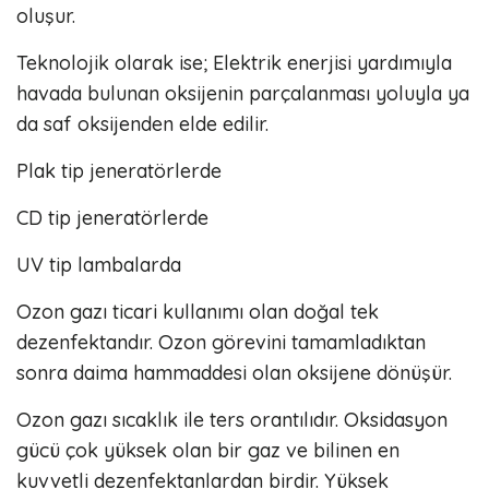
oluşur.
Teknolojik olarak ise; Elektrik enerjisi yardımıyla
havada bulunan oksijenin parçalanması yoluyla ya
da saf oksijenden elde edilir.
Plak tip jeneratörlerde
CD tip jeneratörlerde
UV tip lambalarda
Ozon gazı ticari kullanımı olan doğal tek
dezenfektandır. Ozon görevini tamamladıktan
sonra daima hammaddesi olan oksijene dönüşür.
Ozon gazı sıcaklık ile ters orantılıdır. Oksidasyon
gücü çok yüksek olan bir gaz ve bilinen en
kuvvetli dezenfektanlardan birdir. Yüksek