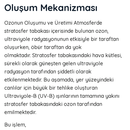
Oluşum Mekanizması
Ozonun Oluşumu ve Üretimi Atmosferde
stratosfer tabakası içerisinde bulunan ozon,
ultraviyole radyasyonunun etkisiyle bir taraftan
oluşurken, öbür taraftan da yok
olmaktadır. Stratosfer tabakasındaki hava kütlesi,
sürekli olarak güneşten gelen ultraviyole
radyasyon tarafından şiddetli olarak
etkilenmektedir. Bu aşamada, yer yüzeyindeki
canlılar için büyük bir tehlike oluşturan
Ultraviyole-B (UV-B) ışınlarının tamamına yakını
stratosfer tabakasındaki ozon tarafından
emilmektedir.
Bu işlem,