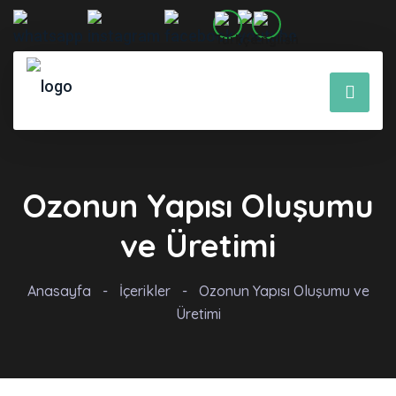
Ozonun Yapısı Oluşumu
ve Üretimi
Anasayfa
-
İçerikler
-
Ozonun Yapısı Oluşumu ve
Üretimi