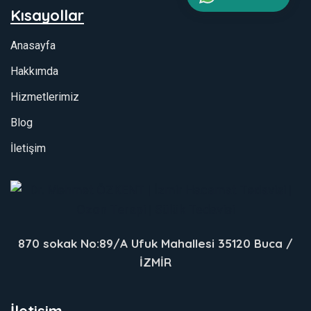
Kısayollar
Anasayfa
Hakkımda
Hizmetlerimiz
Blog
İletişim
870 sokak No:89/A Ufuk Mahallesi 35120 Buca /
İZMİR
İletişim