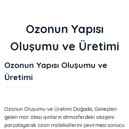
Ozonun Yapısı
Oluşumu ve Üretimi
Ozonun Yapısı Oluşumu ve
Üretimi
Ozonun Oluşumu ve Üretimi Doğada; Güneşten
gelen mor ötesi ışınların atmosferdeki oksijeni
parçalayarak ozon moleküllerini çevirmesi sonucu