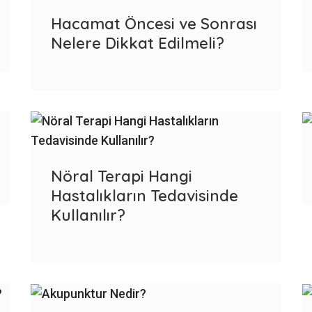
Hacamat Öncesi ve Sonrası
Nelere Dikkat Edilmeli?
Nöral Terapi Hangi
Hastalıkların Tedavisinde
Kullanılır?