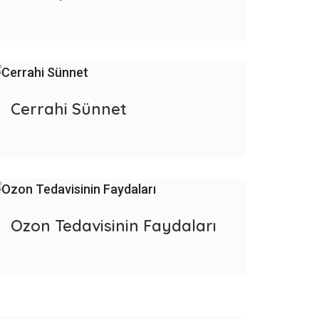
Cerrahi Sünnet
Ozon Tedavisinin Faydaları