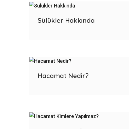
Sülükler Hakkında
Hacamat Nedir?