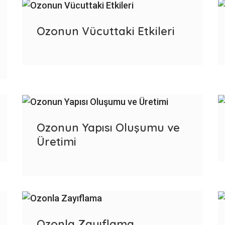
Ozonun Vücuttaki Etkileri
Ozonun Yapısı Oluşumu ve
Üretimi
Ozonla Zayıflama