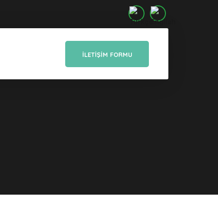
İLETIŞIM FORMU