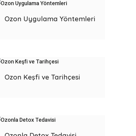
Ozon Uygulama Yöntemleri
Ozon Keşfi ve Tarihçesi
Ozonla Detox Tedavisi