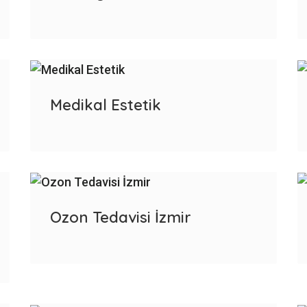
Medikal Estetik
Ozon Tedavisi İzmir