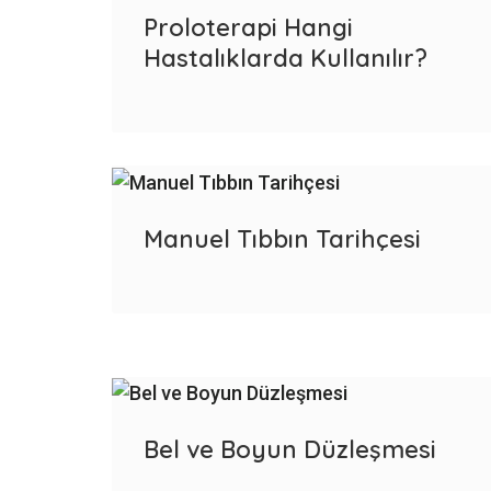
Proloterapi Hangi
Hastalıklarda Kullanılır?
Manuel Tıbbın Tarihçesi
Bel ve Boyun Düzleşmesi