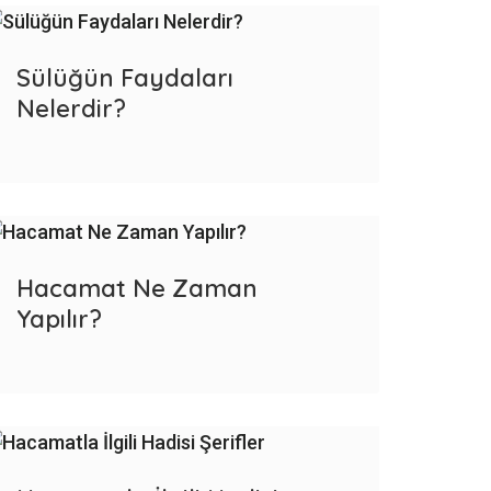
Sülüğün Faydaları
Nelerdir?
Hacamat Ne Zaman
Yapılır?