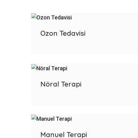
Ozon Tedavisi
Nöral Terapi
Manuel Terapi