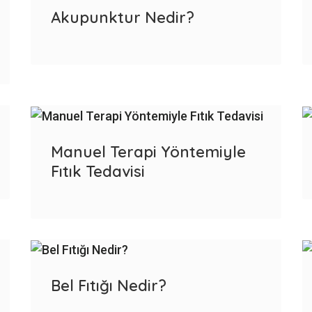
Akupunktur Nedir?
Manuel Terapi Yöntemiyle
Fıtık Tedavisi
Bel Fıtığı Nedir?