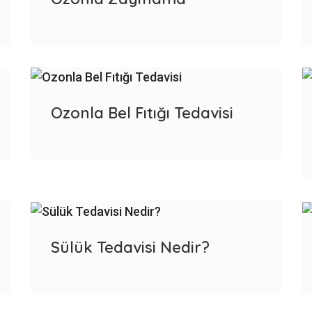
Ozonla Bel Fıtığı Tedavisi
Sülük Tedavisi Nedir?