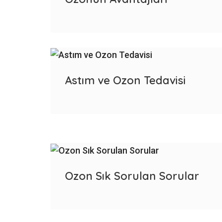
Astım ve Ozon Tedavisi
Ozon Sık Sorulan Sorular