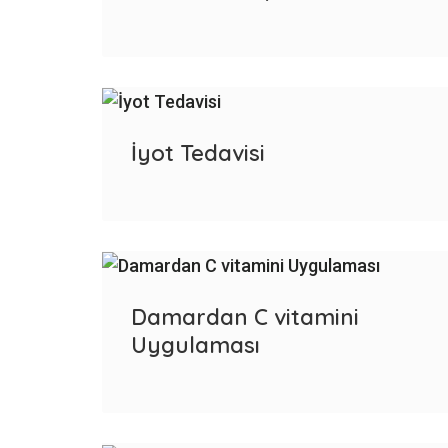
İyot Tedavisi
Damardan C vitamini
Uygulaması