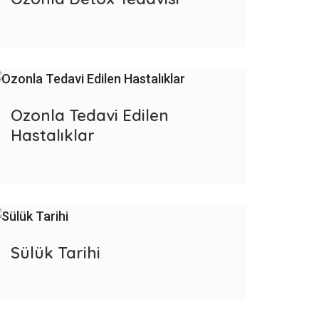
Ozonla Tedavi Edilen
Hastalıklar
Sülük Tarihi