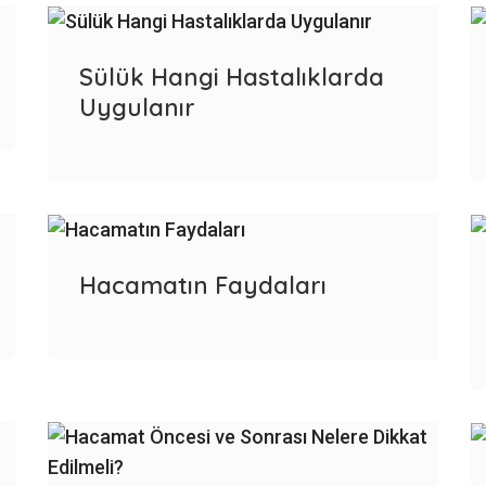
Sülük Hangi Hastalıklarda
Uygulanır
Hacamatın Faydaları