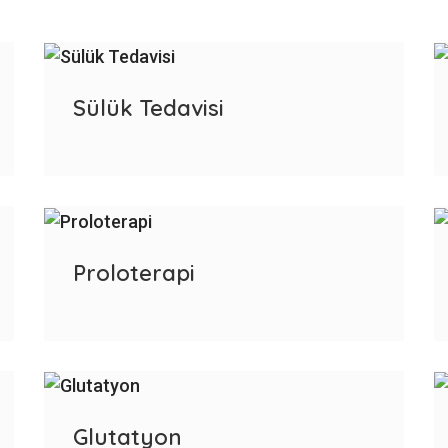
Sülük Tedavisi
Proloterapi
Glutatyon