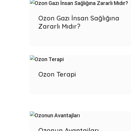
Ozon Gazı İnsan Sağlığına
Zararlı Mıdır?
Ozon Terapi
Ozonun Avantajları