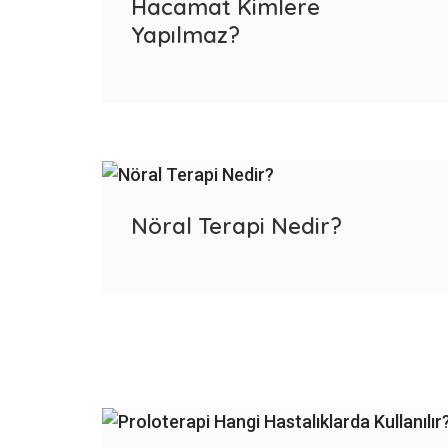
Hacamat Kimlere
Yapılmaz?
Nöral Terapi Nedir?