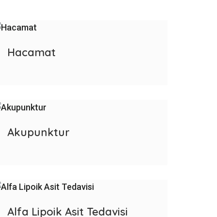
Hacamat
Akupunktur
Alfa Lipoik Asit Tedavisi