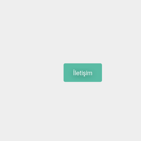
İletişim