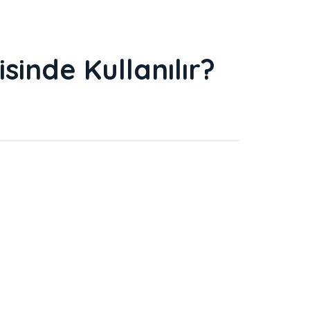
sinde Kullanılır?