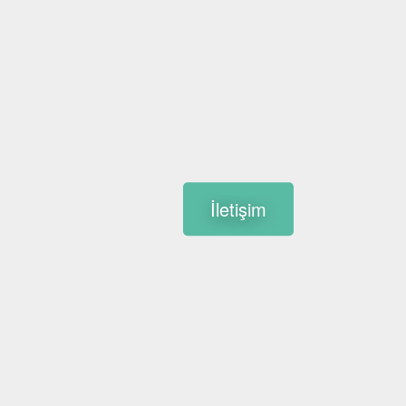
İletişim