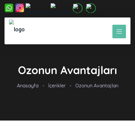
Ozonun Avantajları
Anasayfa
-
İçerikler
-
Ozonun Avantajları