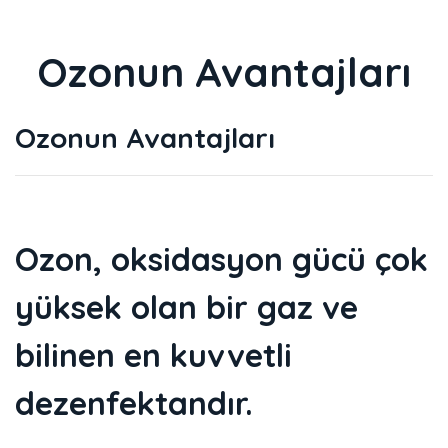
Ozonun Avantajları
Ozonun Avantajları
Ozon, oksidasyon gücü çok
yüksek olan bir gaz ve
bilinen en kuvvetli
dezenfektandır.