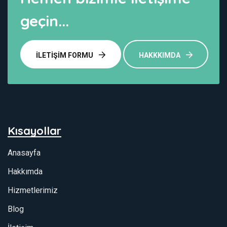
geçin...
İLETIŞIM FORMU
HAKKKIMDA
Kısayollar
Anasayfa
Hakkımda
Hizmetlerimiz
Blog