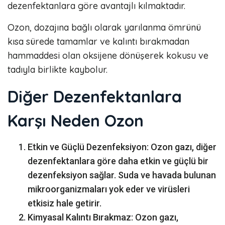
dezenfektanlara göre avantajlı kılmaktadır.
Ozon, dozajına bağlı olarak yarılanma ömrünü
kısa sürede tamamlar ve kalıntı bırakmadan
hammaddesi olan oksijene dönüşerek kokusu ve
tadıyla birlikte kaybolur.
Diğer Dezenfektanlara
Karşı Neden Ozon
Etkin ve Güçlü Dezenfeksiyon: Ozon gazı, diğer
dezenfektanlara göre daha etkin ve güçlü bir
dezenfeksiyon sağlar. Suda ve havada bulunan
mikroorganizmaları yok eder ve virüsleri
etkisiz hale getirir.
Kimyasal Kalıntı Bırakmaz: Ozon gazı,