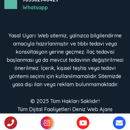
Whatsapp
Yasal Uyarı: Web sitemiz, yalnızca bilgilendirme
amacıyla hazırlanmıştır ve tıbbi tedavi veya
konsültasyon yerine geçmez. İlaç tedavisi
başlanması ya da mevcut tedavinin değiştirilmesi
önerilmez. İçerik, kişisel teşhis veya tedavi
yöntemi seçimi için kullanılmamalıdır. Sitemizde
yasa dışı ilan veya reklam bulunmamaktadır.
© 2025 Tüm Hakları Saklıdır!
Tüm Dijital Faaliyetleri
Deniz Web Ajans
tarafından yürütülmektedir.