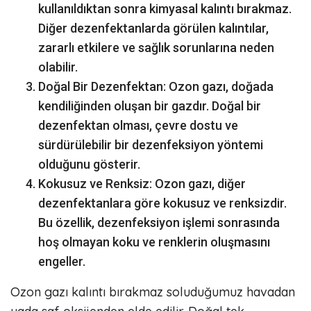
kullanıldıktan sonra kimyasal kalıntı bırakmaz.
Diğer dezenfektanlarda görülen kalıntılar,
zararlı etkilere ve sağlık sorunlarına neden
olabilir.
Doğal Bir Dezenfektan: Ozon gazı, doğada
kendiliğinden oluşan bir gazdır. Doğal bir
dezenfektan olması, çevre dostu ve
sürdürülebilir bir dezenfeksiyon yöntemi
olduğunu gösterir.
Kokusuz ve Renksiz: Ozon gazı, diğer
dezenfektanlara göre kokusuz ve renksizdir.
Bu özellik, dezenfeksiyon işlemi sonrasında
hoş olmayan koku ve renklerin oluşmasını
engeller.
Ozon gazı kalıntı bırakmaz soluduğumuz havadan