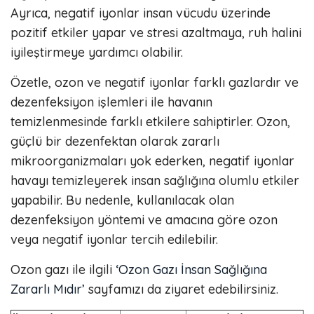
Ayrıca, negatif iyonlar insan vücudu üzerinde
pozitif etkiler yapar ve stresi azaltmaya, ruh halini
iyileştirmeye yardımcı olabilir.
Özetle, ozon ve negatif iyonlar farklı gazlardır ve
dezenfeksiyon işlemleri ile havanın
temizlenmesinde farklı etkilere sahiptirler. Ozon,
güçlü bir dezenfektan olarak zararlı
mikroorganizmaları yok ederken, negatif iyonlar
havayı temizleyerek insan sağlığına olumlu etkiler
yapabilir. Bu nedenle, kullanılacak olan
dezenfeksiyon yöntemi ve amacına göre ozon
veya negatif iyonlar tercih edilebilir.
Ozon gazı ile ilgili
‘Ozon Gazı İnsan Sağlığına
Zararlı Mıdır’
sayfamızı da ziyaret edebilirsiniz.