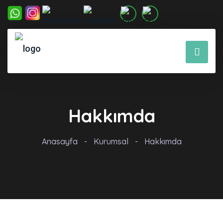
Hakkımda
Anasayfa
-
Kurumsal
-
Hakkımda