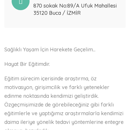
870 sokak No:89/A Ufuk Mahallesi
35120 Buca / İZMİR
Sağlıklı Yaşam İçin Harekete Geçelim...
Hayat Bir Eğitimdir.
Eğitim sürecim içerisinde araştırma, öz
motivasyon, girişimcilik ve farklı yetenekler
edinme noktasında kendimizi geliştirdik.
Özgeçmişimizde de görebileceğiniz gibi farklı
eğitimlerle ve yaptığımız araştırmalarla kendimizi
daima ileriye yönelik tedavi yöntemlerine entegre