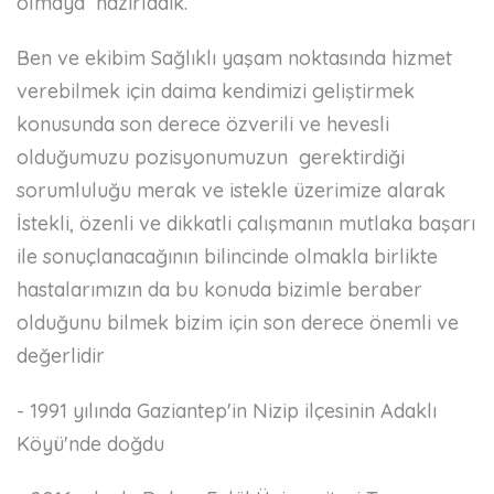
olmaya hazırladık.
Ben ve ekibim Sağlıklı yaşam noktasında hizmet
verebilmek için daima kendimizi geliştirmek
konusunda son derece özverili ve hevesli
olduğumuzu pozisyonumuzun gerektirdiği
sorumluluğu merak ve istekle üzerimize alarak
İstekli, özenli ve dikkatli çalışmanın mutlaka başarı
ile sonuçlanacağının bilincinde olmakla birlikte
hastalarımızın da bu konuda bizimle beraber
olduğunu bilmek bizim için son derece önemli ve
değerlidir
- 1991 yılında Gaziantep'in Nizip ilçesinin Adaklı
Köyü'nde doğdu