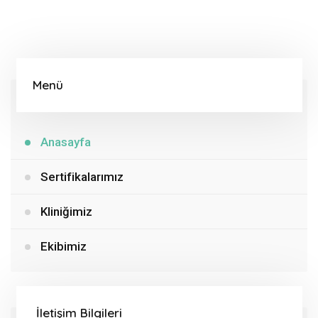
Menü
Anasayfa
Sertifikalarımız
Kliniğimiz
Ekibimiz
İletişim Bilgileri