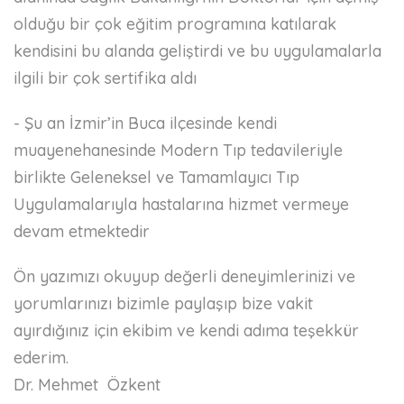
olduğu bir çok eğitim programına katılarak
kendisini bu alanda geliştirdi ve bu uygulamalarla
ilgili bir çok sertifika aldı
- Şu an İzmir’in Buca ilçesinde kendi
muayenehanesinde Modern Tıp tedavileriyle
birlikte Geleneksel ve Tamamlayıcı Tıp
Uygulamalarıyla hastalarına hizmet vermeye
devam etmektedir
Ön yazımızı okuyup değerli deneyimlerinizi ve
yorumlarınızı bizimle paylaşıp bize vakit
ayırdığınız için ekibim ve kendi adıma teşekkür
ederim.
Dr. Mehmet Özkent