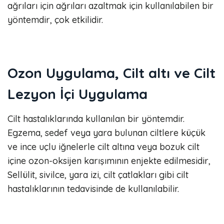
ağrıları için ağrıları azaltmak için kullanılabilen bir
yöntemdir, çok etkilidir.
Ozon Uygulama, Cilt altı ve Cilt
Lezyon İçi Uygulama
Cilt hastalıklarında kullanılan bir yöntemdir.
Egzema, sedef veya yara bulunan ciltlere küçük
ve ince uçlu iğnelerle cilt altına veya bozuk cilt
içine ozon-oksijen karışımının enjekte edilmesidir,
Sellülit, sivilce, yara izi, cilt çatlakları gibi cilt
hastalıklarının tedavisinde de kullanılabilir.