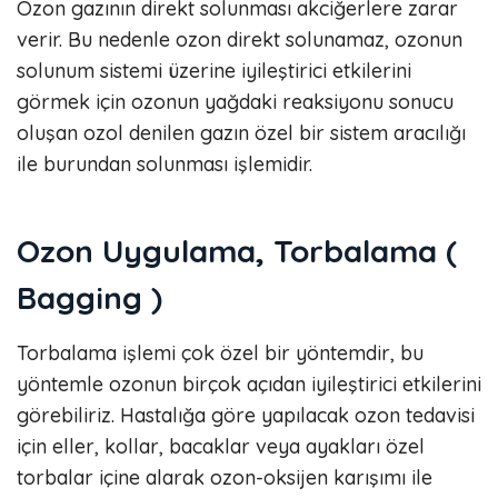
Ozon gazının direkt solunması akciğerlere zarar
verir. Bu nedenle ozon direkt solunamaz, ozonun
solunum sistemi üzerine iyileştirici etkilerini
görmek için ozonun yağdaki reaksiyonu sonucu
oluşan ozol denilen gazın özel bir sistem aracılığı
ile burundan solunması işlemidir.
Ozon Uygulama, Torbalama (
Bagging )
Torbalama işlemi çok özel bir yöntemdir, bu
yöntemle ozonun birçok açıdan iyileştirici etkilerini
görebiliriz. Hastalığa göre yapılacak ozon tedavisi
için eller, kollar, bacaklar veya ayakları özel
torbalar içine alarak ozon-oksijen karışımı ile