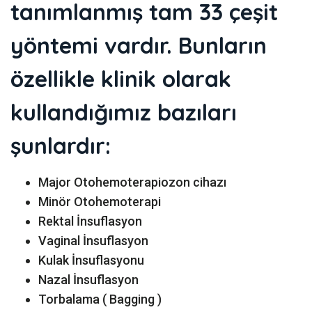
tanımlanmış tam 33 çeşit
yöntemi vardır. Bunların
özellikle klinik olarak
kullandığımız bazıları
şunlardır:
Major Otohemoterapiozon cihazı
Minör Otohemoterapi
Rektal İnsuflasyon
Vaginal İnsuflasyon
Kulak İnsuflasyonu
Nazal İnsuflasyon
Torbalama ( Bagging )