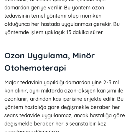
damardan geriye verilir. Bu yöntem ozon
tedavisinin temel yöntemi olup mümkün
olduğunca her hastada uygulanması gerekir. Bu
yöntemde işlem yaklaşık 15 dakika sürer.
Ozon Uygulama, Minör
Otohemoterapi
Major tedavinin yapıldığı damardan yine 2-3 ml
kan alınır, aynı miktarda ozon-oksijen karışımı ile
ozonlanır, ardından kas içerisine enjekte edilir. Bu
yöntem hastalığa göre değişmekle beraber her
seans tedavide uygulanmaz, ancak hastalığa göre
değişmekle beraber her 3 seansta bir kez
uygulamayı düşünürüz.