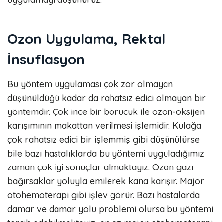
Ozon Uygulama, Rektal
İnsuflasyon
Bu yöntem uygulaması çok zor olmayan
düşünüldüğü kadar da rahatsız edici olmayan bir
yöntemdir. Çok ince bir borucuk ile ozon-oksijen
karışımının makattan verilmesi işlemidir. Kulağa
çok rahatsız edici bir işlemmiş gibi düşünülürse
bile bazı hastalıklarda bu yöntemi uyguladığımız
zaman çok iyi sonuçlar almaktayız. Ozon gazı
bağırsaklar yoluyla emilerek kana karışır. Major
otohemoterapi gibi işlev görür. Bazı hastalarda
damar ve damar yolu problemi olursa bu yöntemi