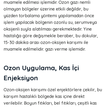
muamele edilmesi işlemidir. Ozon gazı nemli
olmayan bölgeler üzerine etkili değildir, bu
yüzden torbalama yöntemi yapılamadan önce
işlem yapılacak bölgenin ozonlu su, serumveya
oksijenli suyla ıslatılması gerekmektedir. Yine
hastalığa göre değişmekle beraber, bu dokular,
15-30 dakika arası ozon-oksijen karışımı ile
muamele edilmelidir. gazı verme işlemidir.
Ozon Uygulama, Kas İçi
Enjeksiyon
Ozon-oksijen karışımı özel enjektörlere çekilir, bu
karışım hastalıklı bölgede kas içine direkt
verilebilir. Boyun fıtıkları, bel fıtıkları, çeşitli kas