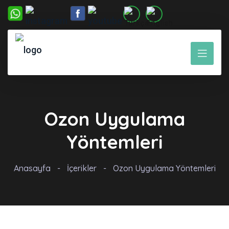
Ozon Uygulama
Yöntemleri
Anasayfa
-
İçerikler
-
Ozon Uygulama Yöntemleri