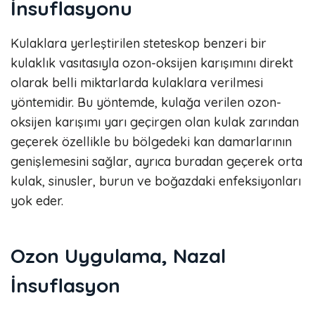
İnsuflasyonu
Kulaklara yerleştirilen steteskop benzeri bir
kulaklık vasıtasıyla ozon-oksijen karışımını direkt
olarak belli miktarlarda kulaklara verilmesi
yöntemidir. Bu yöntemde, kulağa verilen ozon-
oksijen karışımı yarı geçirgen olan kulak zarından
geçerek özellikle bu bölgedeki kan damarlarının
genişlemesini sağlar, ayrıca buradan geçerek orta
kulak, sinusler, burun ve boğazdaki enfeksiyonları
yok eder.
Ozon Uygulama, Nazal
İnsuflasyon