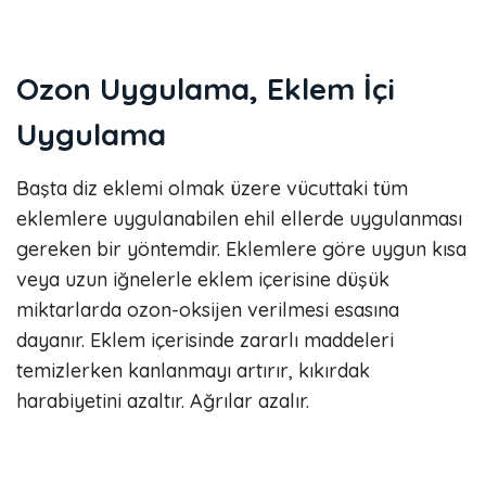
Ozon Uygulama, Eklem İçi
Uygulama
Başta diz eklemi olmak üzere vücuttaki tüm
eklemlere uygulanabilen ehil ellerde uygulanması
gereken bir yöntemdir. Eklemlere göre uygun kısa
veya uzun iğnelerle eklem içerisine düşük
miktarlarda ozon-oksijen verilmesi esasına
dayanır. Eklem içerisinde zararlı maddeleri
temizlerken kanlanmayı artırır, kıkırdak
harabiyetini azaltır. Ağrılar azalır.