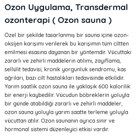
Ozon Uygulama, Transdermal
ozonterapi ( Ozon sauna )
Özel bir şekilde tasarlanmış bir sauna içine ozon-
oksijen karışımı verilerek bu karışımın tüm ciltten
emilmesi esasına dayanan bir yöntemdir. Vücuttaki
zararlı ve zehirli maddelerin atılımı, zayıflama,
sellülit tedavisi, kronik yorgunluk sendromu, kas
ağrıları, bazı cilt hastalıkları tedavisinde etkilidir.
Yarım saatlik ozon sauna ile yaklaşık 600 kalorilik
bir enerji kaybedilir. Vücudun böbreklerin yoluyla
bir günde atabildiği zararlı ve zehirli maddeler,
ozon sauna yoluyla yarım saatte terleme yoluyla
vücuttan atılır. Ozon saunanın ayrıca sinir ve
hormonal sistemi düzenleyici etkisi vardır.