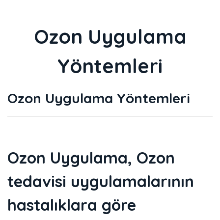
Ozon Uygulama
Yöntemleri
Ozon Uygulama Yöntemleri
Ozon Uygulama, Ozon
tedavisi uygulamalarının
hastalıklara göre