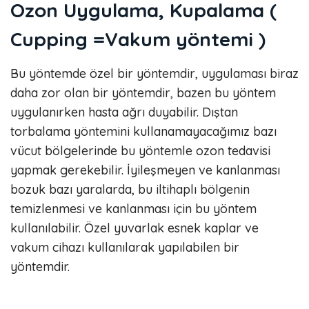
Ozon Uygulama, Kupalama (
Cupping =Vakum yöntemi )
Bu yöntemde özel bir yöntemdir, uygulaması biraz
daha zor olan bir yöntemdir, bazen bu yöntem
uygulanırken hasta ağrı duyabilir. Dıştan
torbalama yöntemini kullanamayacağımız bazı
vücut bölgelerinde bu yöntemle ozon tedavisi
yapmak gerekebilir. İyileşmeyen ve kanlanması
bozuk bazı yaralarda, bu iltihaplı bölgenin
temizlenmesi ve kanlanması için bu yöntem
kullanılabilir. Özel yuvarlak esnek kaplar ve
vakum cihazı kullanılarak yapılabilen bir
yöntemdir.